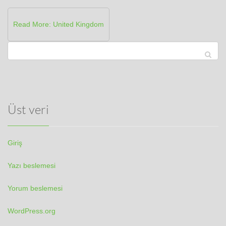
Read More: United Kingdom
Üst veri
Giriş
Yazı beslemesi
Yorum beslemesi
WordPress.org