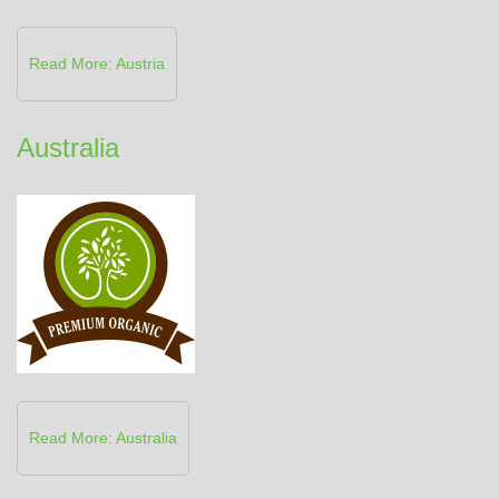
Read More: Austria
Australia
Read More: Australia