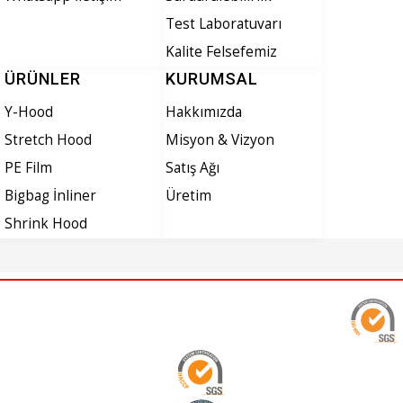
Test Laboratuvarı
Kalite Felsefemiz
ÜRÜNLER
KURUMSAL
Y-Hood
Hakkımızda
Stretch Hood
Misyon & Vizyon
PE Film
Satış Ağı
Bigbag İnliner
Üretim
Shrink Hood