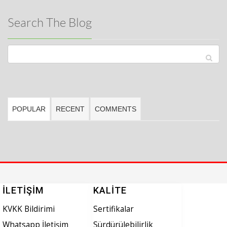
Search The Blog
POPULAR
RECENT
COMMENTS
İLETIŞIM
KALITE
KVKK Bildirimi
Sertifikalar
Whatsapp İletişim
Sürdürülebilirlik