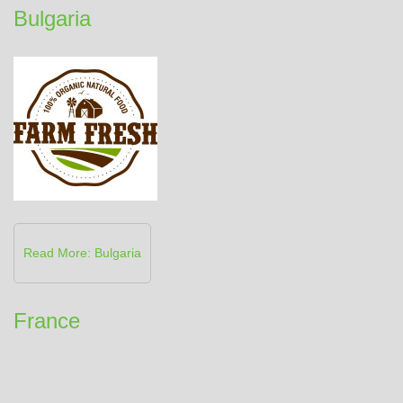
Bulgaria
Read More: Bulgaria
France